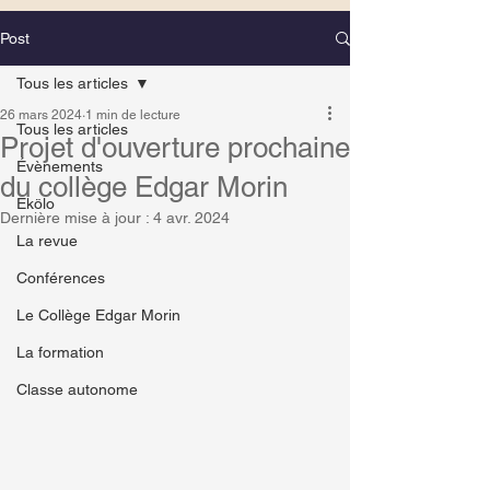
Post
Tous les articles
26 mars 2024
1 min de lecture
Tous les articles
Projet d'ouverture prochaine
Évènements
du collège Edgar Morin
Ekölo
Dernière mise à jour :
4 avr. 2024
La revue
Conférences
Le Collège Edgar Morin
La formation
Classe autonome