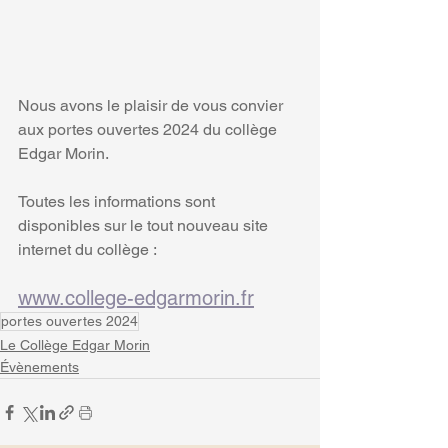
Nous avons le plaisir de vous convier 
aux portes ouvertes 2024 du collège 
Edgar Morin.
Toutes les informations sont 
disponibles sur le tout nouveau site 
internet du collège :
www.college-edgarmorin.fr
portes ouvertes 2024
Le Collège Edgar Morin
Évènements