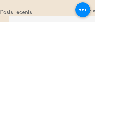
Voir tout
Posts récents
Commentaires