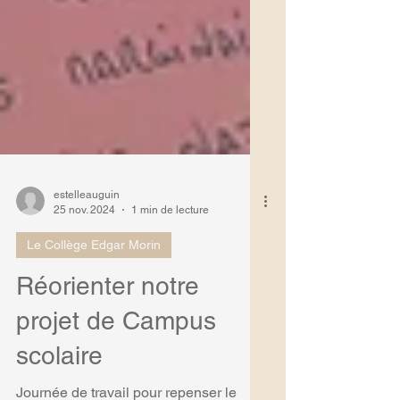
estelleauguin
25 nov. 2024
1 min de lecture
Le Collège Edgar Morin
Réorienter notre
projet de Campus