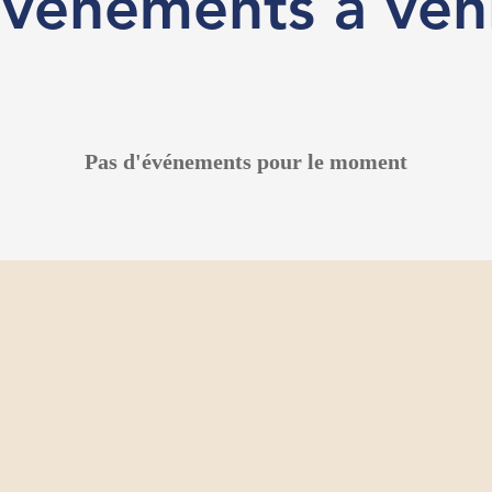
vénements à ven
Pas d'événements pour le moment