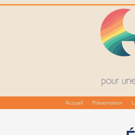
Accueil
Présentation
L