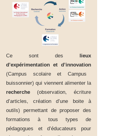
Ce sont des
lieux
d’expérimentation et d’innovation
(Campus scolaire et Campus
buissonnier) qui viennent alimenter la
recherche
(observation, écriture
d’articles, création d’une boite à
outils) permettant de proposer des
formations à tous types de
pédagogues et d’éducateurs pour