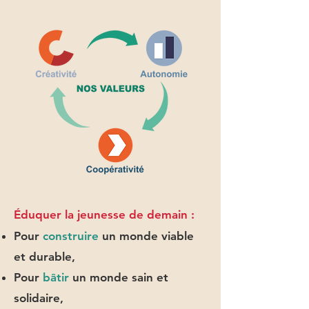
Éduquer la jeunesse de demain :
Pour
construire
un monde viable
et durable,
Pour
bâtir
un monde sain et
solidaire,