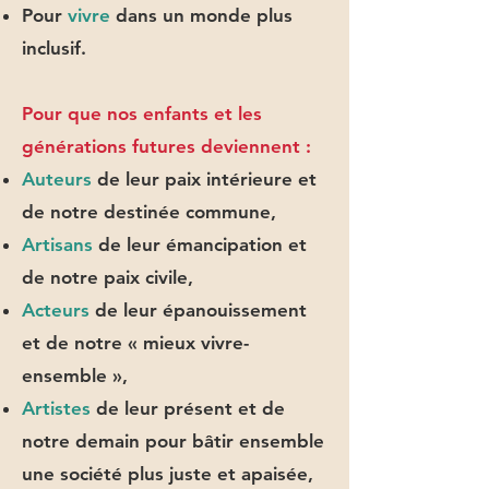
Pour
vivre
dans un monde plus
inclusif.
Pour que nos enfants et les
générations futures deviennent :
Auteurs
de leur paix intérieure et
de notre destinée commune,
Artisans
de leur émancipation et
de notre paix civile,
Acteurs
de leur épanouissement
et de notre « mieux vivre-
ensemble »,
Artistes
de leur présent et de
notre demain pour bâtir ensemble
une société plus juste et apaisée,