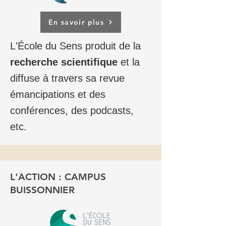
En savoir plus
L'
É
cole
du Sens produit de la
recherche scientifique
et la
diffuse à travers sa revue
émancipations et des
conférences, des podcasts,
etc.
L'ACTION : CAMPUS
BUISSONNIER