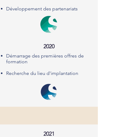
​Développement des partenariats
2020
Démarrage des premières offres de
formation
Recherche du lieu d'implantation
2021