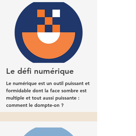
Le défi numérique
Le numérique est un outil puissant et
formidable dont la face sombre est
multiple et tout aussi puissante :
comment le dompte-on ?