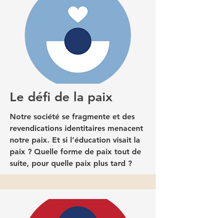
Le défi de la paix
Notre société se fragmente et des
revendications identitaires menacent
notre paix. Et si l’éducation visait la
paix ? Quelle forme de paix tout de
suite, pour quelle paix plus tard ?