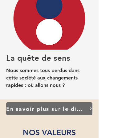
La quête de sens
Nous sommes tous perdus dans
cette société aux changements
rapides : où allons nous ?
En savoir plus sur le diagnostic de départ
NOS VALEURS