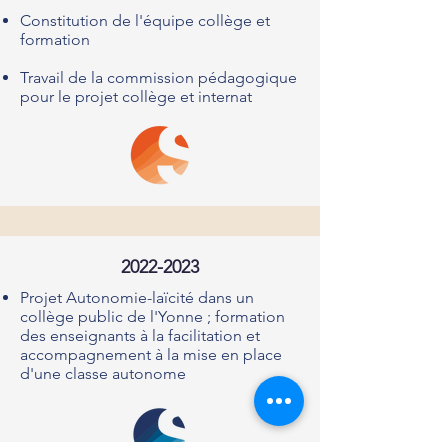
Constitution de l'équipe collège et
formation
Travail de la commission pédagogique
pour le projet collège et internat
2022-2023
Projet Autonomie-laïcité dans un
collège public de l'Yonne ; formation
des enseignants à la facilitation et
accompagnement à la mise en place
d'une classe autonome