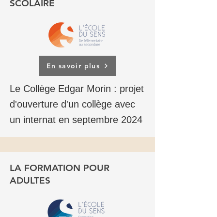
SCOLAIRE
En savoir plus
Le Collège Edgar Morin : projet
d'ouverture d'un collège avec
un internat en septembre 2024
LA FORMATION POUR
ADULTES