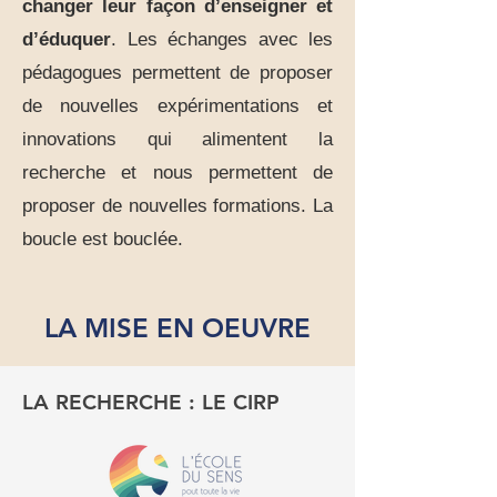
changer leur façon d’enseigner et
d’éduquer
. Les échanges avec les
pédagogues permettent de proposer
de nouvelles expérimentations et
innovations qui alimentent la
recherche et nous permettent de
proposer de nouvelles formations. La
boucle est bouclée.
LA MISE EN OEUVRE
LA RECHERCHE : LE CIRP