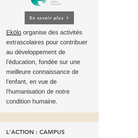
En savoir plus
Ekölo
organise des activités
extrascolaires pour contribuer
au développement de
l’éducation, fondée sur une
meilleure connaissance de
l’enfant, en vue de
l’humanisation de notre
condition humaine.
L'ACTION : CAMPUS