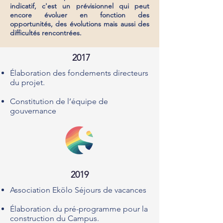
indicatif, c'est un prévisionnel qui peut
encore évoluer en fonction des
opportunités, des évolutions mais aussi des
difficultés rencontrées.
2017
Élaboration des fondements directeurs
du projet.
Constitution de l’équipe de
gouvernance
2019
Association Ekölo Séjours de vacances
​Élaboration du pré-programme pour la
construction du Campus.