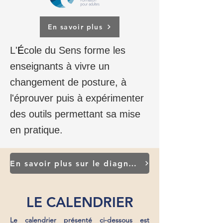
En savoir plus
L'
É
cole du Sens forme les
enseignants à vivre un
changement de posture, à
l'éprouver puis à expérimenter
des outils permettant sa mise
en pratique.
En savoir plus sur le diagnostic de départ
LE CALENDRIER
Le calendrier présenté ci-dessous est