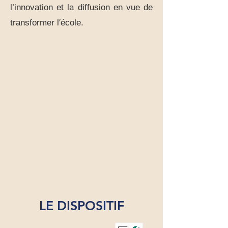
l’innovation et la diffusion en vue de
transformer l′école.
LE DISPOSITIF