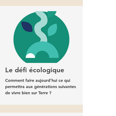
Le défi écologique
Comment faire aujourd’hui ce qui
permettra aux générations suivantes
de vivre bien sur Terre ?